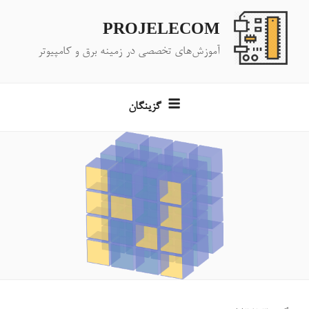
فتن
ه
PROJELECOM
حتوا
آموزش‌های تخصصی در زمینه برق و کامپیوتر
گزینگان