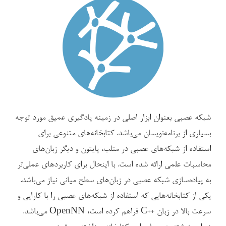
شبکه عصبی بعنوان ابزار اصلی در زمینه یادگیری عمیق مورد توجه
بسیاری از برنامه‌نویسان می‌باشد. کتابخانه‌های متنوعی برای
استفاده از شبکه‌های عصبی در متلب، پایتون و دیگر زبان‌های
محاسبات علمی ارائه شده است. با اینحال برای کاربردهای عملی‌تر
به پیاده‌سازی شبکه عصبی در زبان‌های سطح میانی نیاز می‌باشد.
یکی از کتابخانه‌هایی که استفاده از شبکه‌های عصبی را با کارایی و
سرعت بالا در زبان ++C فراهم کرده است، OpenNN می‌باشد.