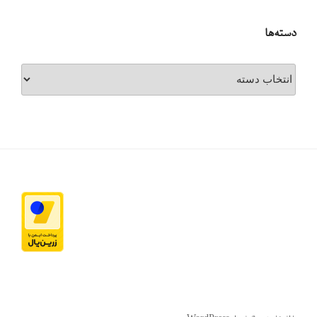
دسته‌ها
دسته‌ها