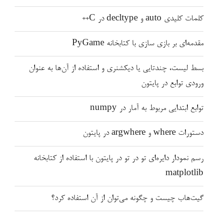
کلمات کلیدی auto و decltype در C++
مقدمه‌ای بر بازی سازی با کتابخانه PyGame
بسط لیست، چندتایی یا دیکشنری و استفاده از آن‌ها به عنوان
ورودی توابع در پایتون
توابع ابتدایی مربوط به آمار در numpy
دستورات where و argwhere در پایتون
رسم نمودار دایره‌ای تو در تو در پایتون با استفاده از کتابخانه
matplotlib
گیت‌هاب چیست و چگونه می‌توان از آن استفاده کرد؟