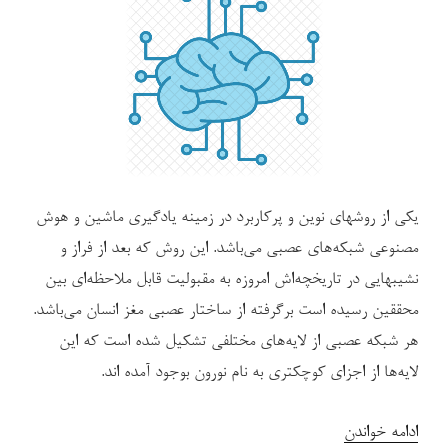
با
پشتیبانی
از
شتاب
دهنده
واحد
پردازش
یکی از روشهای نوین و پرکاربرد در زمینه یادگیری ماشین و هوش
گرافیکی
مصنوعی شبکه‌های عصبی می‌باشد. این روش که بعد از فراز و
CUDA”
نشیبهایی در تاریخچه‌اش امروزه به مقبولیت قابل ملاحظه‌ای بین
محققین رسیده است برگرفته از ساختار عصبی مغز انسان می‌باشد.
هر شبکه عصبی از لایه‌های مختلفی تشکیل شده است که این
لایه‌ها از اجزای کوچکتری به نام نورون بوجود آمده اند.
“معرفی
ادامه خواندن