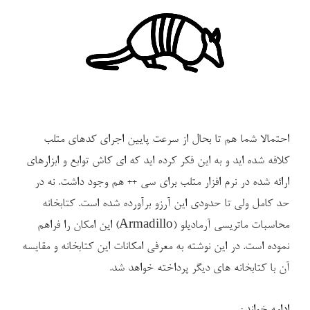
احتمالا شما هم تا بحال از سرعت پایین اجرای کدهای متلب
کلافه شده اید و به این فکر کرده اید که ای کاش توابع و ابزارهای
ارائه شده در نرم افزار متلب برای سی ++ هم وجود داشت. نه در
حد کامل ولی تا حدودی این آرزو برآورده شده است. کتابخانه
محاسبات ماتریسی آرمادیلو (Armadillo) این امکان را فراهم
نموده است. در این نوشته به معرفی امکانات این کتابخانه و مقایسه
آن با کتابخانه های دیگر پرداخته خواهد شد.
“معرفی
ادامه خواندن