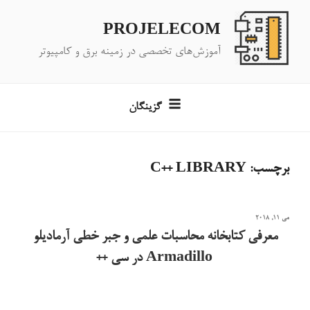
فتن
ه
PROJELECOM
حتوا
آموزش‌های تخصصی در زمینه برق و کامپیوتر
گزینگان
برچسب:
C++ LIBRARY
نوشته‌شده
می 11, 2018
در
معرفی کتابخانه محاسبات علمی و جبر خطی آرمادیلو
Armadillo در سی ++