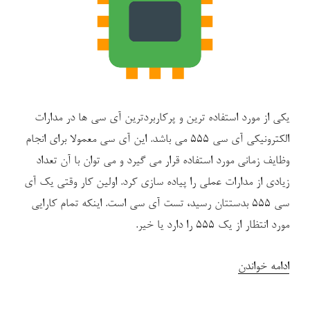
یکی از مورد استفاده ترین و پرکاربردترین آی سی ها در مدارات
الکترونیکی آی سی ۵۵۵ می باشد. این آی سی معمولا برای انجام
وظایف زمانی مورد استفاده قرار می گیرد و می توان با آن تعداد
زیادی از مدارات عملی را پیاده سازی کرد. اولین کار وقتی یک آی
سی ۵۵۵ بدستتان رسید، تست آی سی است. اینکه تمام کارایی
مورد انتظار از یک ۵۵۵ را دارد یا خیر.
“مدار
ادامه خواندن
تست
آی