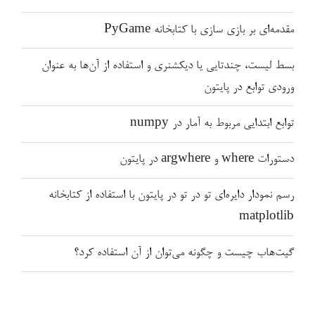
مقدمه‌ای بر بازی سازی با کتابخانه PyGame
بسط لیست، چندتایی یا دیکشنری و استفاده از آن‌ها به عنوان
ورودی توابع در پایتون
توابع ابتدایی مربوط به آمار در numpy
دستورات where و argwhere در پایتون
رسم نمودار دایره‌ای تو در تو در پایتون با استفاده از کتابخانه
matplotlib
گیت‌هاب چیست و چگونه می‌توان از آن استفاده کرد؟