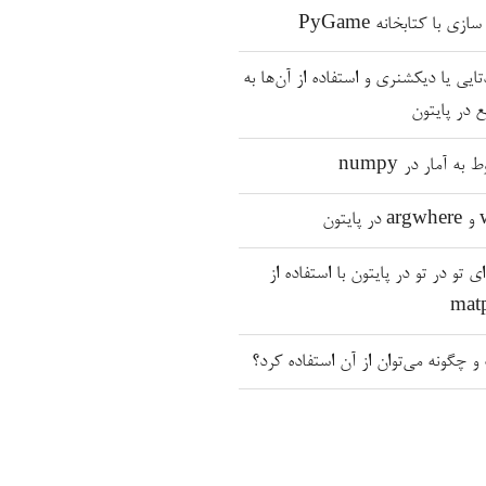
ی با کتابخانه PyGame
ی یا دیکشنری و استفاده از آن‌ها به
ع در پایتون
به آمار در numpy
ی تو در تو در پایتون با استفاده از
چگونه می‌توان از آن استفاده کرد؟