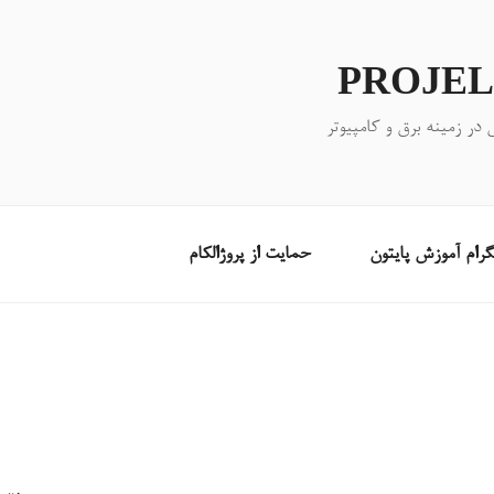
PROJE
ر زمینه برق و کامپیوتر
لگرام آموزش پایتون
حمایت از پروژالکام