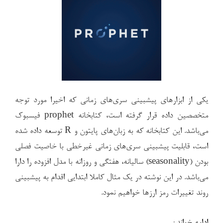
یکی از ابزارهای پیشبینی سری‌های زمانی که اخیرا مورد توجه
متخصصین داده قرار گرفته است، کتابخانه prophet فیسبوک
می‌باشد. این کتابخانه که به زبان‌های پایتون و R توسعه داده شده
است، قابلیت پیشبینی سری‌های زمانی غیرخطی با خاصیت فصلی
بودن (seasonality) سالیانه، هفتگی و روزانه با مدل افزوده را دارا
می‌باشد. در این نوشته در یک مثال کاملا ابتدایی اقدام به پیشبینی
روند تغییرات رمز ارزها خواهیم نمود.
“پیشبینی
ادامه خواندن