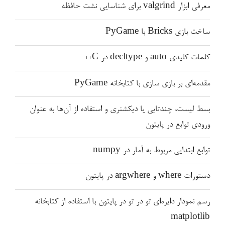
معرفی ابزار valgrind برای شناسایی نشت حافظه
ساخت بازی Bricks با PyGame
کلمات کلیدی auto و decltype در C++
مقدمه‌ای بر بازی سازی با کتابخانه PyGame
بسط لیست، چندتایی یا دیکشنری و استفاده از آن‌ها به عنوان
ورودی توابع در پایتون
توابع ابتدایی مربوط به آمار در numpy
دستورات where و argwhere در پایتون
رسم نمودار دایره‌ای تو در تو در پایتون با استفاده از کتابخانه
matplotlib