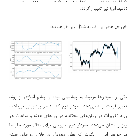
(دقیقه‌ای) نیز تعیین گردد.
خروجی‌های این کد به شکل زیر خواهد بود:
یکی از نمودارها مربوط به پیشبینی بوده و چشم اندازی از روند
تغییر قیمت ارائه می‌دهد. نمودار دوم که عناصر پیشبینی می‌باشد،
روند تغییرات در زمان‌های مختلف، در روزهای هفته و ساعات هر
روز را نشان می‌دهد. نمودار دوم خروجی برای مثال مورد نظر ما
می‌خواهد این را بگوید که بطور معمول در فلان روزهای هفته