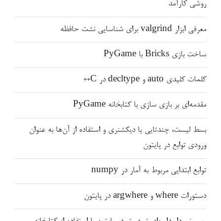
روشی کارآمد
معرفی ابزار valgrind برای شناسایی نشت حافظه
ساخت بازی Bricks با PyGame
کلمات کلیدی auto و decltype در C++
مقدمه‌ای بر بازی سازی با کتابخانه PyGame
بسط لیست، چندتایی یا دیکشنری و استفاده از آن‌ها به عنوان
ورودی توابع در پایتون
توابع ابتدایی مربوط به آمار در numpy
دستورات where و argwhere در پایتون