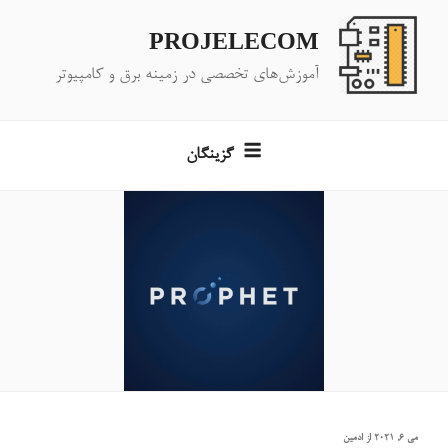
فتن
ه
PROJELECOM
حتوا
آموزش‌های تخصصی در زمینه برق و کامپیوتر
گزینگان
نوشته‌شده
می 6, 2021
از
ادمین