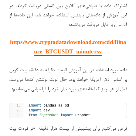
اشتراک داده یا صرافی‌های آنلاین بین المللی دریافت گردند. در
این آموزش از داده‌های بایننس استفاده خواهد شد. این داده‌ها از
آدرس زیر قابل دریافت می‌باشند:
https://www.cryptodatadownload.com/cdd/Bina
nce_BTCUSDT_minute.csv
داده مورد استفاده در این آموزش قیمت دقیقه به دقیقه بیت کوین
بر اساس دلار آمریکا خواهد بود. حال نوبت نوشتن کدها می‌رسد.
قبل از هر چیز کتابخانه‌های مورد نیاز خود را فراخوانی می‌نماییم:
import
 pandas 
as
 pd
import
 csv
from 
fbprophet
 import
 Prophet
فرض می‌کنیم برای پیشبینی از بیست هزار دقیقه آخر قیمت بیت