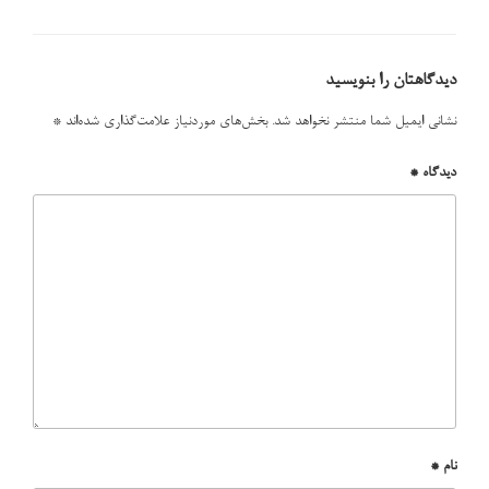
دیدگاهتان را بنویسید
نشانی ایمیل شما منتشر نخواهد شد.
بخش‌های موردنیاز علامت‌گذاری شده‌اند
*
دیدگاه
*
نام
*