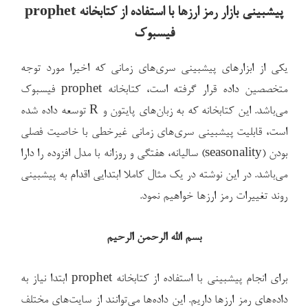
در
پیشبینی بازار رمز ارزها با استفاده از کتابخانه prophet
فیسبوک
یکی از ابزارهای پیشبینی سری‌های زمانی که اخیرا مورد توجه
متخصصین داده قرار گرفته است، کتابخانه prophet فیسبوک
می‌باشد. این کتابخانه که به زبان‌های پایتون و R توسعه داده شده
است، قابلیت پیشبینی سری‌های زمانی غیرخطی با خاصیت فصلی
بودن (seasonality) سالیانه، هفتگی و روزانه با مدل افزوده را دارا
می‌باشد. در این نوشته در یک مثال کاملا ابتدایی اقدام به پیشبینی
روند تغییرات رمز ارزها خواهیم نمود.
بسم الله الرحمن الرحیم
برای انجام پیشبینی با استفاده از کتابخانه prophet ابتدا نیاز به
داده‌های رمز ارزها داریم. این داده‌ها می‌توانند از سایت‌های مختلف