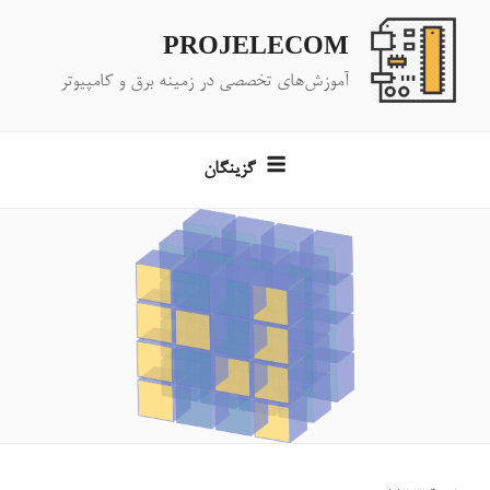
فتن
ه
PROJELECOM
حتوا
آموزش‌های تخصصی در زمینه برق و کامپیوتر
گزینگان