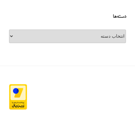
دسته‌ها
دسته‌ها