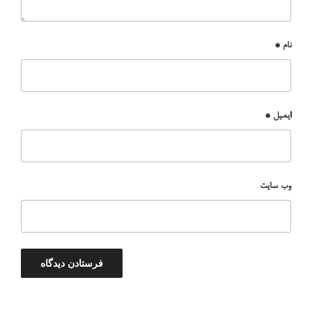
نام
*
ایمیل
*
وب‌ سایت